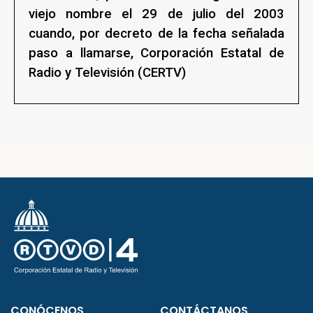
viejo nombre el 29 de julio del 2003
cuando, por decreto de la fecha señalada
paso a llamarse, Corporación Estatal de
Radio y Televisión (CERTV)
CONÓCENOS
CONTÁCTANOS