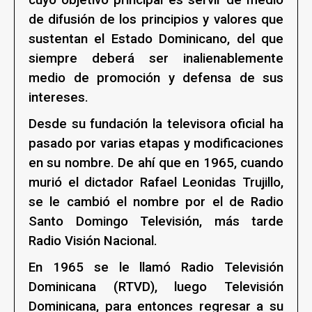
cuyo objetivo principal es servir de medio
de difusión de los principios y valores que
sustentan el Estado Dominicano, del que
siempre deberá ser inalienablemente
medio de promoción y defensa de sus
intereses.
Desde su fundación la televisora oficial ha
pasado por varias etapas y modificaciones
en su nombre. De ahí que en 1965, cuando
murió el dictador Rafael Leonidas Trujillo,
se le cambió el nombre por el de Radio
Santo Domingo Televisión, más tarde
Radio Visión Nacional.
En 1965 se le llamó Radio Televisión
Dominicana (RTVD), luego Televisión
Dominicana, para entonces regresar a su