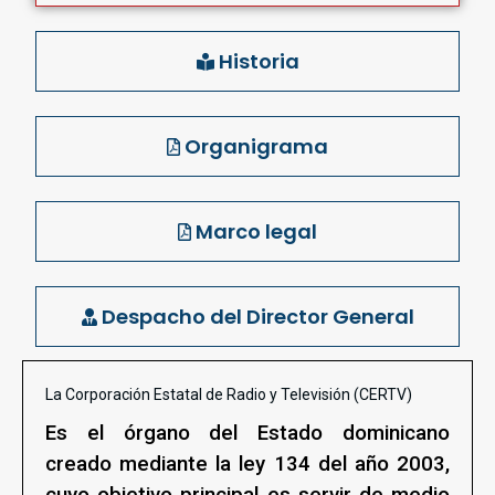
Historia
Organigrama
Marco legal
Despacho del Director General
La Corporación Estatal de Radio y Televisión (CERTV)
Es el órgano del Estado dominicano
creado mediante la ley 134 del año 2003,