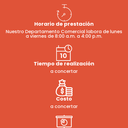
Horario de prestación
Nuestro Departamento Comercial labora de lunes
a viernes de 8:00 a.m. a 4:00 p.m.
Tiempo de realización
a concertar
Costo
a concertar