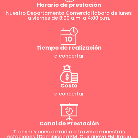
Horario de prestación
Nuestro Departamento Comercial labora de lunes
a viernes de 8:00 a.m. a 4:00 p.m.
Tiempo de realización
a concertar
Costo
a concertar
Canal de Prestación
Transmisiones de radio a través de nuestras
estaciones (Dominicana FM, Quisqueya FM, Radio