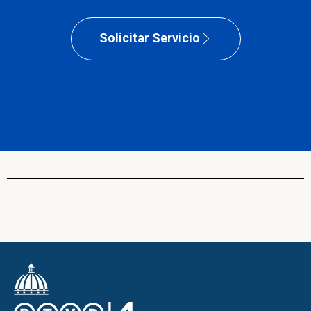
Solicitar Servicio