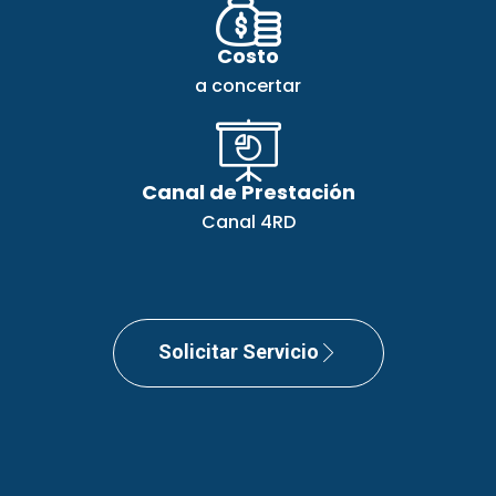
Costo
a concertar
Canal de Prestación
Canal 4RD
Solicitar Servicio