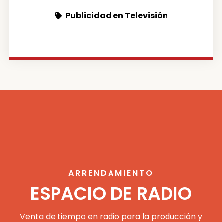
Publicidad en Televisión
ARRENDAMIENTO
ESPACIO DE RADIO
Venta de tiempo en radio para la producción y