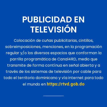
PUBLICIDAD EN
TELEVISIÓN
Colocación de cuñas publicitarias, cintillos,
sobreimposiciones, menciones, en la programación
regular y/o los diversos espacios que conforman la
parrilla programática de Canal4RD, medio que
transmite de forma contínua en señal abierta y a
través de los sistemas de televisión por cable para
todo el territorio dominicano y vía internet para todo
el mundo en
https://rtvd.gob.do