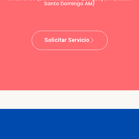
Santo Domingo AM)
Solicitar Servicio