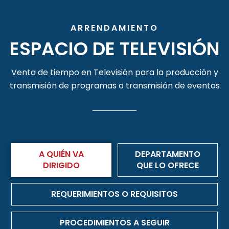
ARRENDAMIENTO
ESPACIO DE TELEVISIÓN
Venta de tiempo en Televisión para la producción y
transmisión de programas o transmisión de eventos
A QUIÉN VA
DEPARTAMENTO
DIRIGIDO
QUE LO OFRECE
REQUERIMIENTOS O REQUISITOS
PROCEDIMIENTOS A SEGUIR