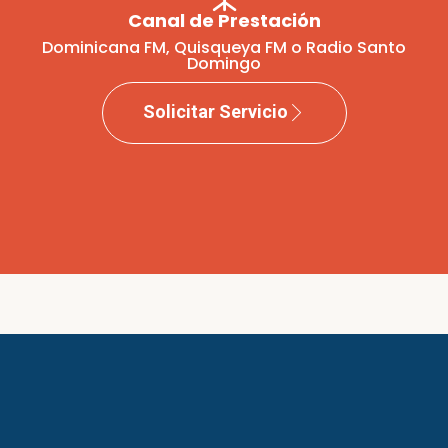
Canal de Prestación
Dominicana FM, Quisqueya FM o Radio Santo
Domingo
Solicitar Servicio