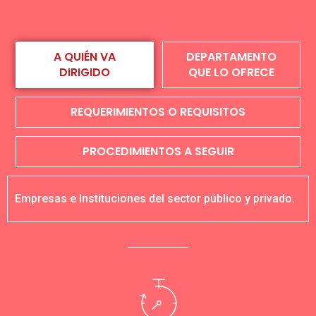
A QUIÉN VA
DEPARTAMENTO
DIRIGIDO
QUE LO OFRECE
REQUERIMIENTOS O REQUISITOS
PROCEDIMIENTOS A SEGUIR
Empresas e Instituciones del sector público y privado.