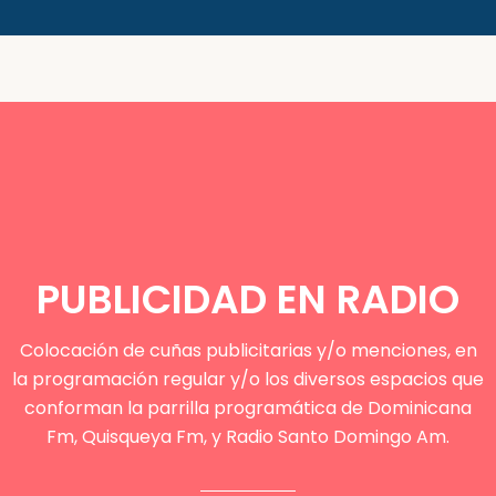
PUBLICIDAD EN RADIO
Colocación de cuñas publicitarias y/o menciones, en
la programación regular y/o los diversos espacios que
conforman la parrilla programática de Dominicana
Fm, Quisqueya Fm, y Radio Santo Domingo Am.