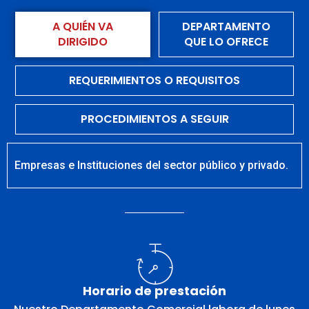
A QUIÉN VA
DEPARTAMENTO
DIRIGIDO
QUE LO OFRECE
REQUERIMIENTOS O REQUISITOS
PROCEDIMIENTOS A SEGUIR
Empresas e Instituciones del sector público y privado.
Horario de prestación