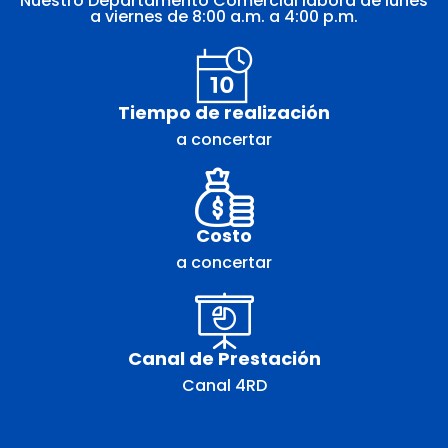
Nuestro Departamento Comercial labora de lunes
a viernes de 8:00 a.m. a 4:00 p.m.
Tiempo de realización
a concertar
Costo
a concertar
Canal de Prestación
Canal 4RD