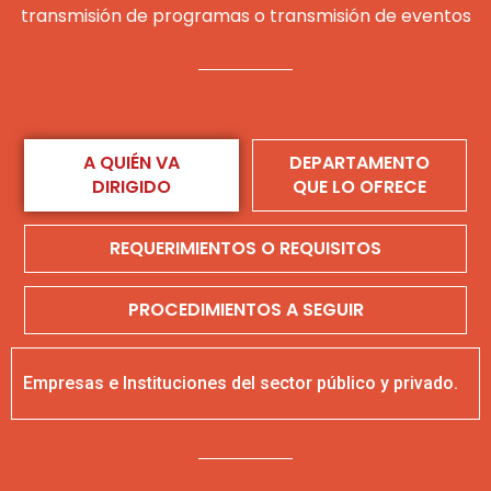
transmisión de programas o transmisión de eventos
A QUIÉN VA
DEPARTAMENTO
DIRIGIDO
QUE LO OFRECE
REQUERIMIENTOS O REQUISITOS
PROCEDIMIENTOS A SEGUIR
Empresas e Instituciones del sector público y privado.