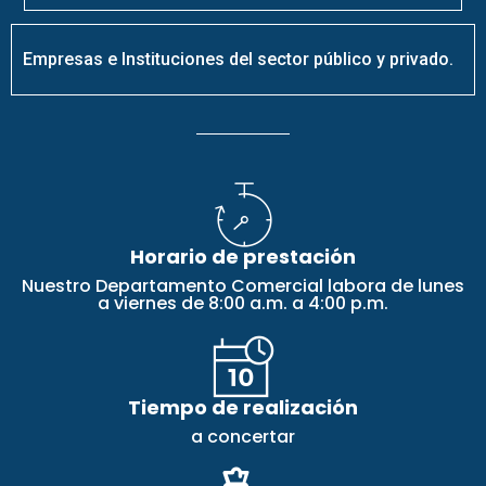
Empresas e Instituciones del sector público y privado.
Horario de prestación
Nuestro Departamento Comercial labora de lunes
a viernes de 8:00 a.m. a 4:00 p.m.
Tiempo de realización
a concertar