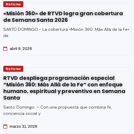
Noticias
«Misión 360» de RTVD logra gran cobertura
de Semana Santa 2026
SANTO DOMINGO.- La cobertura «Misión 360: Más Allá de la Fe»
de
abril 9, 2026
Noticias
RTVD despliega programación especial
“Misión 360: Más Allá de la Fe” con enfoque
humano, espiritual y preventivo en Semana
Santa
Santo Domingo. – Con una propuesta que combina fe,
conciencia social y
marzo 31, 2026