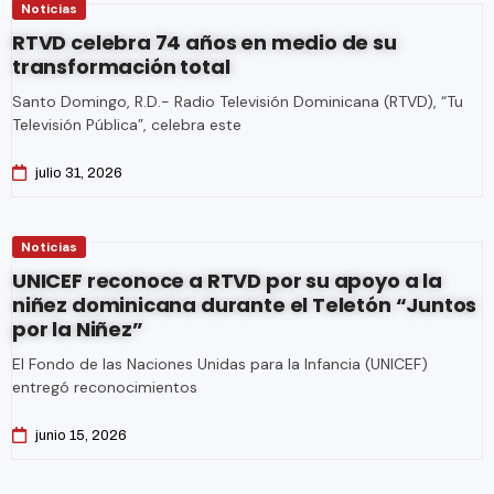
Noticias
RTVD celebra 74 años en medio de su
transformación total
Santo Domingo, R.D.- Radio Televisión Dominicana (RTVD), “Tu
Televisión Pública”, celebra este
julio 31, 2026
Noticias
UNICEF reconoce a RTVD por su apoyo a la
niñez dominicana durante el Teletón “Juntos
por la Niñez”
El Fondo de las Naciones Unidas para la Infancia (UNICEF)
entregó reconocimientos
junio 15, 2026