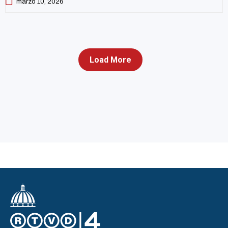
marzo 10, 2026
Load More