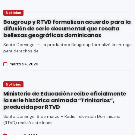
Noticias
Bougroup y RTVD formalizan acuerdo para la
difusión de serie documental que resalta
bellezas geográficas dominicanas
Santo Domingo. — La productora Bougroup formalizó la entrega
para derechos de
marzo 24, 2026
Noticias
Ministerio de Educación recibe oficialmente
la serie histórica animada “Trinitarios”,
producida por RTVD
Santo Domingo, 9 de marzo.– Radio Televisión Dominicana
(RTVD) realizó este lunes