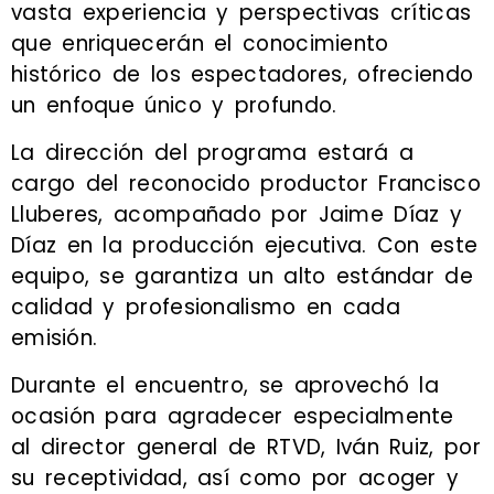
vasta experiencia y perspectivas críticas
que enriquecerán el conocimiento
histórico de los espectadores, ofreciendo
un enfoque único y profundo.
La dirección del programa estará a
cargo del reconocido productor Francisco
Lluberes, acompañado por Jaime Díaz y
Díaz en la producción ejecutiva. Con este
equipo, se garantiza un alto estándar de
calidad y profesionalismo en cada
emisión.
Durante el encuentro, se aprovechó la
ocasión para agradecer especialmente
al director general de RTVD, Iván Ruiz, por
su receptividad, así como por acoger y