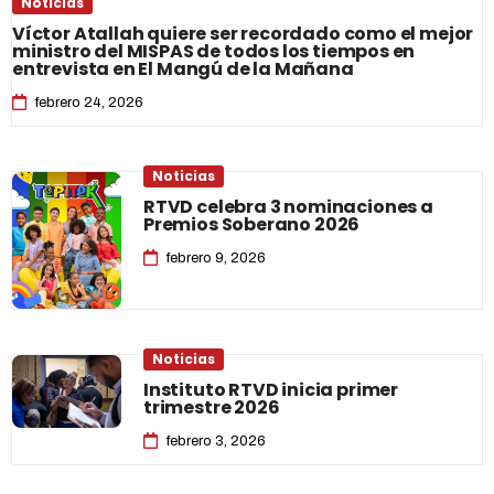
Noticias
Víctor Atallah quiere ser recordado como el mejor
ministro del MISPAS de todos los tiempos en
entrevista en El Mangú de la Mañana
febrero 24, 2026
Noticias
RTVD celebra 3 nominaciones a
Premios Soberano 2026
febrero 9, 2026
Noticias
Instituto RTVD inicia primer
trimestre 2026
febrero 3, 2026