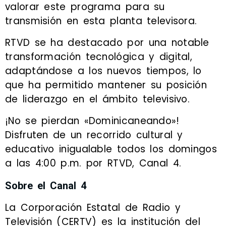
valorar este programa para su
transmisión en esta planta televisora.
RTVD se ha destacado por una notable
transformación tecnológica y digital,
adaptándose a los nuevos tiempos, lo
que ha permitido mantener su posición
de liderazgo en el ámbito televisivo.
¡No se pierdan «Dominicaneando»!
Disfruten de un recorrido cultural y
educativo inigualable todos los domingos
a las 4:00 p.m. por RTVD, Canal 4.
Sobre el Canal 4
La Corporación Estatal de Radio y
Televisión (CERTV) es la institución del