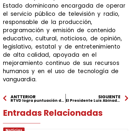
Estado dominicano encargada de operar
el servicio público de televisión y radio,
responsable de la producción,
programación y emisión de contenido
educativo, cultural, noticioso, de opinión,
legislativo, estatal y de entretenimiento
de alta calidad, apoyada en el
mejoramiento continuo de sus recursos
humanos y en el uso de tecnología de
vanguardia.
ANTTERIOR
SIGUIENTE
RTVD logra puntuación de 99.79 en transparencia
El Presidente Luis Abinader inaugura la “re-evolución” en RTVD
Entradas Relacionadas
Noticias