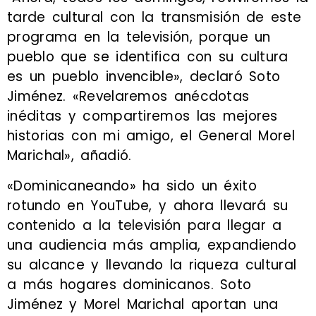
tarde cultural con la transmisión de este
programa en la televisión, porque un
pueblo que se identifica con su cultura
es un pueblo invencible», declaró Soto
Jiménez. «Revelaremos anécdotas
inéditas y compartiremos las mejores
historias con mi amigo, el General Morel
Marichal», añadió.
«Dominicaneando» ha sido un éxito
rotundo en YouTube, y ahora llevará su
contenido a la televisión para llegar a
una audiencia más amplia, expandiendo
su alcance y llevando la riqueza cultural
a más hogares dominicanos. Soto
Jiménez y Morel Marichal aportan una