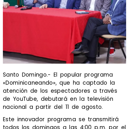
Santo Domingo.-
El popular programa
«Dominicaneando», que ha captado la
atención de los espectadores a través
de YouTube, debutará en la televisión
nacional a partir del 11 de agosto.
Este innovador programa se transmitirá
todos los domingos a las 4:00 p.m. por el