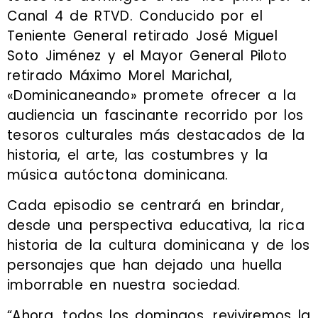
Canal 4 de RTVD. Conducido por el
Teniente General retirado José Miguel
Soto Jiménez y el Mayor General Piloto
retirado Máximo Morel Marichal,
«Dominicaneando» promete ofrecer a la
audiencia un fascinante recorrido por los
tesoros culturales más destacados de la
historia, el arte, las costumbres y la
música autóctona dominicana.
Cada episodio se centrará en brindar,
desde una perspectiva educativa, la rica
historia de la cultura dominicana y de los
personajes que han dejado una huella
imborrable en nuestra sociedad.
“Ahora, todos los domingos, reviviremos la