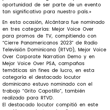
oportunidad de ser parte de un evento
tan significativo para nuestro país.»
En esta ocasión, Alcántara fue nominado
en tres categorías: Mejor Voice Over
para promos de TV, compitiendo con
“Cierre Panamericanos 2023” de Radio
Televisión Dominicana (RTVD), Mejor Voice
Over Corporate Narration Demo y en
Mejor Voice Over PSA, campañas
temáticas sin fines de lucro, en esta
categoría el destacado locutor
dominicano estuvo nominado con el
trabajo “Grito Capotillo”, también
realizado para RTVD.
El destacado locutor compitió en este