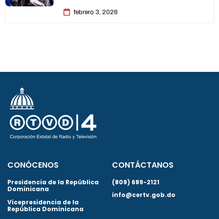
febrero 3, 2026
CONÓCENOS
CONTÁCTANOS
Presidencia de la República
(809) 689-2121
Dominicana
info@certv.gob.do
Vicepresidencia de la
República Dominicana