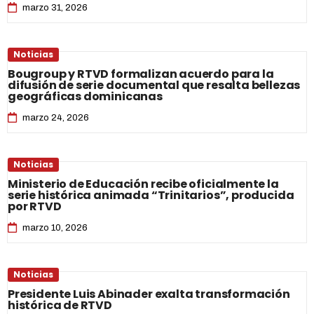
marzo 31, 2026
Noticias
Bougroup y RTVD formalizan acuerdo para la
difusión de serie documental que resalta bellezas
geográficas dominicanas
marzo 24, 2026
Noticias
Ministerio de Educación recibe oficialmente la
serie histórica animada “Trinitarios”, producida
por RTVD
marzo 10, 2026
Noticias
Presidente Luis Abinader exalta transformación
histórica de RTVD