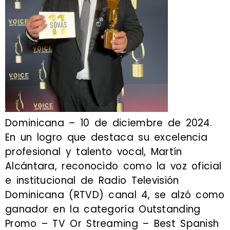
Dominicana – 10 de diciembre de 2024.
En un logro que destaca su excelencia
profesional y talento vocal, Martín
Alcántara, reconocido como la voz oficial
e institucional de Radio Televisión
Dominicana (RTVD) canal 4, se alzó como
ganador en la categoría Outstanding
Promo – TV Or Streaming – Best Spanish