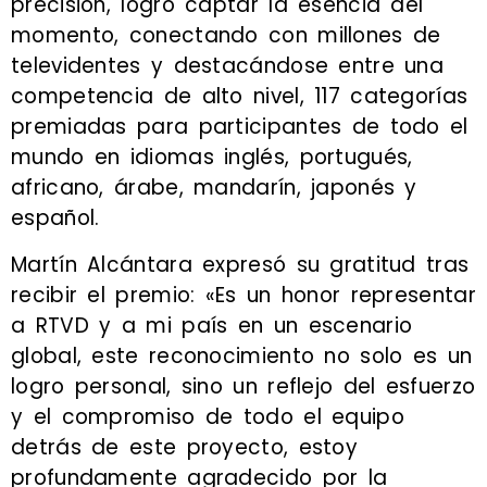
precisión, logró captar la esencia del
momento, conectando con millones de
televidentes y destacándose entre una
competencia de alto nivel, 117 categorías
premiadas para participantes de todo el
mundo en idiomas inglés, portugués,
africano, árabe, mandarín, japonés y
español.
Martín Alcántara expresó su gratitud tras
recibir el premio: «Es un honor representar
a RTVD y a mi país en un escenario
global, este reconocimiento no solo es un
logro personal, sino un reflejo del esfuerzo
y el compromiso de todo el equipo
detrás de este proyecto, estoy
profundamente agradecido por la