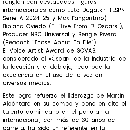
renglón con destacadas figuras
internacionales como Leto Dugatkin (ESPN
Serie A 2024-25 y Max Fangoritmo)
Bibiana Oviedo (E! “Live From E! Oscars”),
Producer NBC Universal y Bengie Rivera
(Peacock “Those About To Die”).
El Voice Artist Award de SOVAS,
considerado el «Óscar» de la industria de
la locución y el doblaje, reconoce la
excelencia en el uso de la voz en
diversos medios.
Este logro refuerza el liderazgo de Martín
Alcántara en su campo y pone en alto el
talento dominicano en el panorama
internacional, con más de 30 años de
carrera, ha sido un referente en la