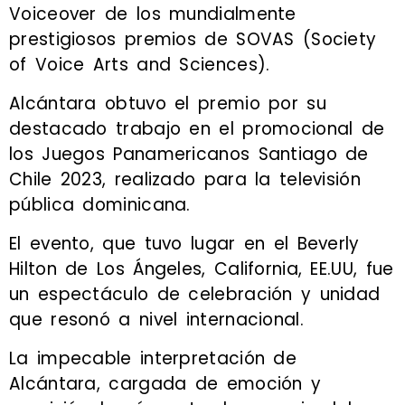
Voiceover de los mundialmente
prestigiosos premios de SOVAS (Society
of Voice Arts and Sciences).
Alcántara obtuvo el premio por su
destacado trabajo en el promocional de
los Juegos Panamericanos Santiago de
Chile 2023, realizado para la televisión
pública dominicana.
El evento, que tuvo lugar en el Beverly
Hilton de Los Ángeles, California, EE.UU, fue
un espectáculo de celebración y unidad
que resonó a nivel internacional.
La impecable interpretación de
Alcántara, cargada de emoción y