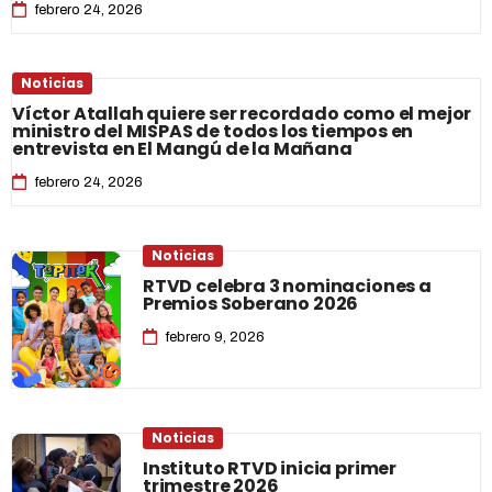
febrero 24, 2026
Noticias
Víctor Atallah quiere ser recordado como el mejor
ministro del MISPAS de todos los tiempos en
entrevista en El Mangú de la Mañana
febrero 24, 2026
Noticias
RTVD celebra 3 nominaciones a
Premios Soberano 2026
febrero 9, 2026
Noticias
Instituto RTVD inicia primer
trimestre 2026