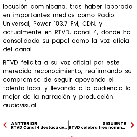
locución dominicana, tras haber laborado
en importantes medios como Radio
Universal, Power 103.7 FM, CDN, y
actualmente en RTVD, canal 4, donde ha
consolidado su papel como la voz oficial
del canal.
RTVD felicita a su voz oficial por este
merecido reconocimiento, reafirmando su
compromiso de seguir apoyando el
talento local y llevando a la audiencia lo
mejor de la narración y producción
audiovisual.
ANTTERIOR
SIGUIENTE
RTVD Canal 4 destaca avances en integridad y transparencia institucional durante 2024
RTVD celebra tres nominaciones a los Premios Soberano