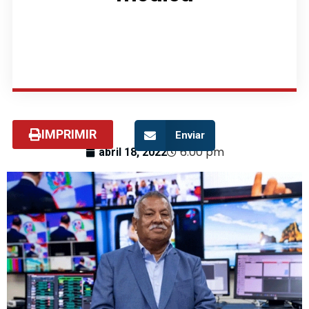
IMPRIMIR
Enviar
6:00 pm
abril 18, 2022