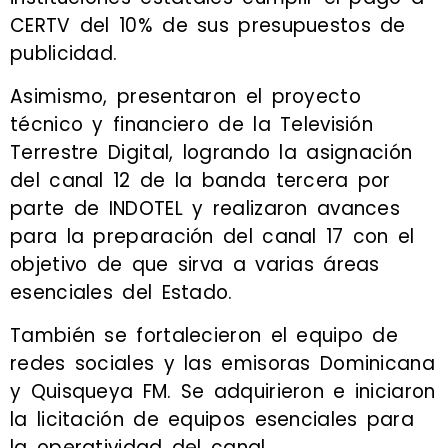
CERTV del 10% de sus presupuestos de
publicidad.
Asimismo, presentaron el proyecto
técnico y financiero de la Televisión
Terrestre Digital, logrando la asignación
del canal 12 de la banda tercera por
parte de INDOTEL y realizaron avances
para la preparación del canal 17 con el
objetivo de que sirva a varias áreas
esenciales del Estado.
También se fortalecieron el equipo de
redes sociales y las emisoras Dominicana
y Quisqueya FM. Se adquirieron e iniciaron
la licitación de equipos esenciales para
la operatividad del canal.