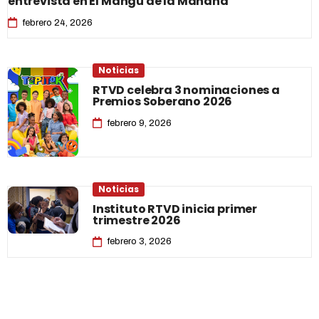
entrevista en El Mangú de la Mañana
febrero 24, 2026
Noticias
RTVD celebra 3 nominaciones a
Premios Soberano 2026
febrero 9, 2026
Noticias
Instituto RTVD inicia primer
trimestre 2026
febrero 3, 2026