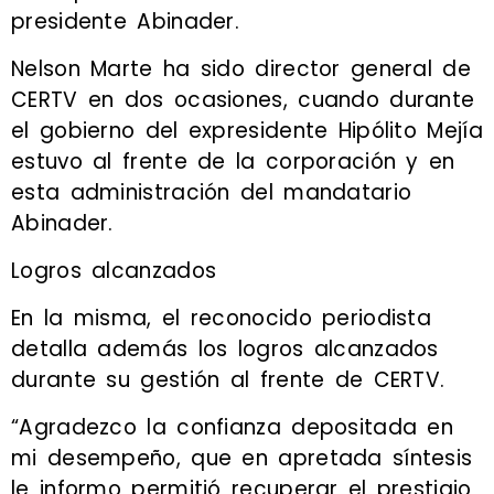
presidente Abinader.
Nelson Marte ha sido director general de
CERTV en dos ocasiones, cuando durante
el gobierno del expresidente Hipólito Mejía
estuvo al frente de la corporación y en
esta administración del mandatario
Abinader.
Logros alcanzados
En la misma, el reconocido periodista
detalla además los logros alcanzados
durante su gestión al frente de CERTV.
“Agradezco la confianza depositada en
mi desempeño, que en apretada síntesis
le informo permitió recuperar el prestigio