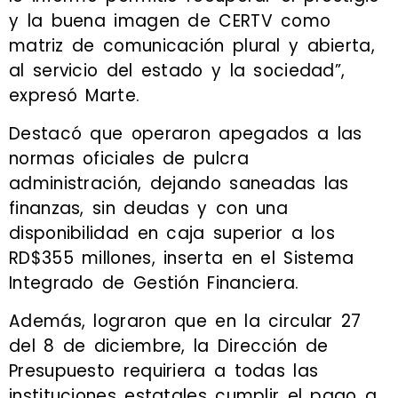
y la buena imagen de CERTV como
matriz de comunicación plural y abierta,
al servicio del estado y la sociedad”,
expresó Marte.
Destacó que operaron apegados a las
normas oficiales de pulcra
administración, dejando saneadas las
finanzas, sin deudas y con una
disponibilidad en caja superior a los
RD$355 millones, inserta en el Sistema
Integrado de Gestión Financiera.
Además, lograron que en la circular 27
del 8 de diciembre, la Dirección de
Presupuesto requiriera a todas las
instituciones estatales cumplir el pago a