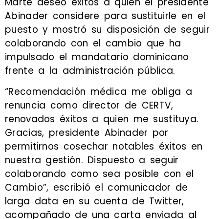
Marte deseó éxitos a quien el presidente
Abinader considere para sustituirle en el
puesto y mostró su disposición de seguir
colaborando con el cambio que ha
impulsado el mandatario dominicano
frente a la administración pública.
“Recomendación médica me obliga a
renuncia como director de CERTV,
renovados éxitos a quien me sustituya.
Gracias, presidente Abinader por
permitirnos cosechar notables éxitos en
nuestra gestión. Dispuesto a seguir
colaborando como sea posible con el
Cambio”, escribió el comunicador de
larga data en su cuenta de Twitter,
acompañado de una carta enviada al