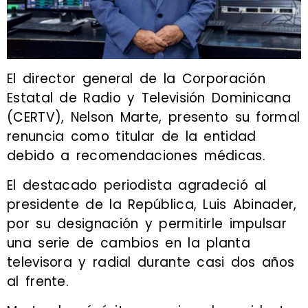
El director general de la Corporación
Estatal de Radio y Televisión Dominicana
(CERTV), Nelson Marte, presento su formal
renuncia como titular de la entidad
debido a recomendaciones médicas.
El destacado periodista agradeció al
presidente de la República, Luis Abinader,
por su designación y permitirle impulsar
una serie de cambios en la planta
televisora y radial durante casi dos años
al frente.