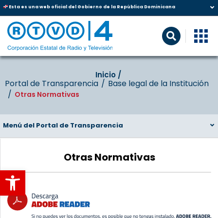
Esta es una web oficial del Gobierno de la República Dominicana
Inicio‎‎ /‎ ‎
Portal de Transparencia
Base legal de la Institución
Otras Normativas
Menú del Portal de Transparencia
Otras Normativas
Abrir barra de herramientas